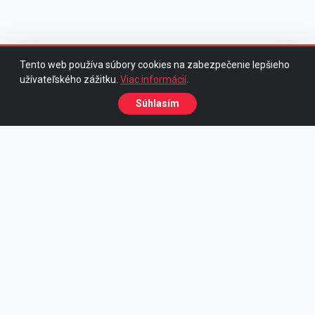
Tento web používa súbory cookies na zabezpečenie lepšieho
užívateľského zážitku.
Viac informácií
.
Súhlasím