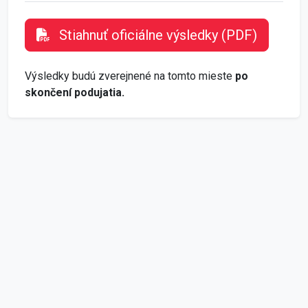
Stiahnuť oficiálne výsledky (PDF)
Výsledky budú zverejnené na tomto mieste
po
skončení podujatia.