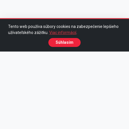
Tento web používa súbory cookies na zabezpečenie lepšieho
užívateľského zážitku.
Viac informácií
.
Súhlasím